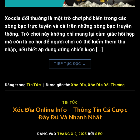
Xocdia đổi thưởng là một trò chơi phổ biến trong các
sòng bạc trực tuyến và cả trên những sòng bạc truyền
thống. Trò chơi này không chỉ mang lại cảm giác hồi hộp
mà còn là cơ hội để người chơi có thể kiếm thêm thu
nhập, nếu biết áp dụng đúng chiến lược […]
TIẾP TỤC ĐỌC
→
Đăng trong
Tin Tức
|
Được gắn thẻ
Xóc Đĩa
,
Xóc Đĩa Đổi Thưởng
TIN TỨC
Xóc Đĩa Online Info – Thông Tin Cá Cược
Đầy Đủ Và Nhanh Nhất
ĐĂNG VÀO
THÁNG 3 2, 2025
BỞI
SEO