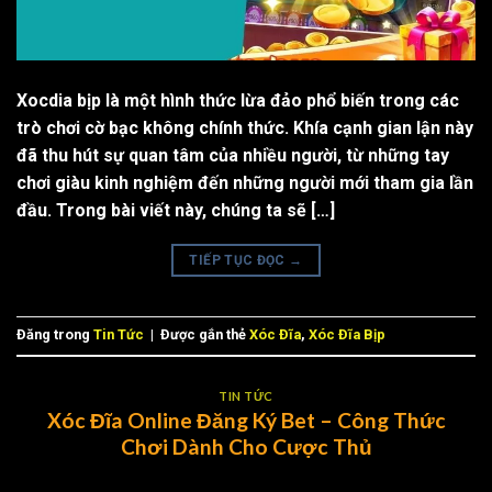
Xocdia bịp là một hình thức lừa đảo phổ biến trong các
trò chơi cờ bạc không chính thức. Khía cạnh gian lận này
đã thu hút sự quan tâm của nhiều người, từ những tay
chơi giàu kinh nghiệm đến những người mới tham gia lần
đầu. Trong bài viết này, chúng ta sẽ […]
TIẾP TỤC ĐỌC
→
Đăng trong
Tin Tức
|
Được gắn thẻ
Xóc Đĩa
,
Xóc Đĩa Bịp
TIN TỨC
Xóc Đĩa Online Đăng Ký Bet – Công Thức
Chơi Dành Cho Cược Thủ