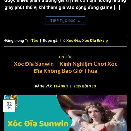
được nhiều phần thưởng giá trị mà còn tận hưởng những
giây phút thú vị khi tham gia vào cộng đồng game […]
TIẾP TỤC ĐỌC
→
Đăng trong
Tin Tức
|
Được gắn thẻ
Xóc Đĩa
,
Xóc Đĩa Rikvip
TIN TỨC
Xóc Đĩa Sunwin – Kinh Nghiệm Chơi Xóc
Đĩa Không Bao Giờ Thua
ĐĂNG VÀO
THÁNG 3 2, 2025
BỞI
SEO
02
Th3