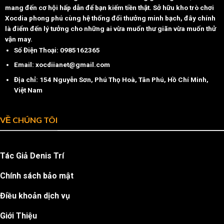
mang đến cơ hội hấp dẫn để bạn kiếm tiền thật. Sở hữu kho trò chơi
Xocdia phong phú cùng hệ thống đổi thưởng minh bạch, đây chính
là điểm đến lý tưởng cho những ai vừa muốn thư giãn vừa muốn thử
vận may.
Số Điện Thoại: 0985162365
Email:
xocdiianet@gmail.com
Địa chỉ: 154 Nguyễn Sơn, Phú Thọ Hoà, Tân Phú, Hồ Chí Minh,
Việt Nam
VỀ CHÚNG TÔI
Tác Giả Denis Trí
Chính sách bảo mật
Điều khoản dịch vụ
Giới Thiệu