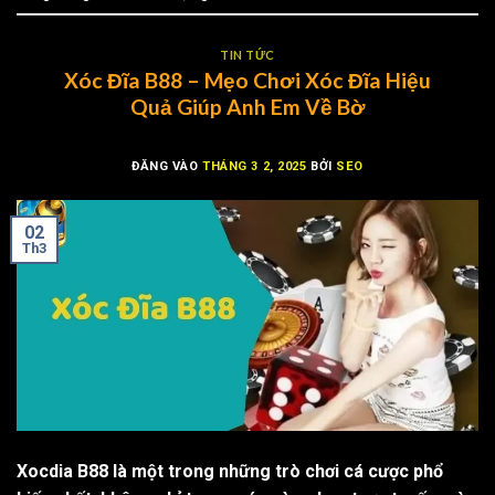
TIN TỨC
Xóc Đĩa B88 – Mẹo Chơi Xóc Đĩa Hiệu
Quả Giúp Anh Em Về Bờ
ĐĂNG VÀO
THÁNG 3 2, 2025
BỞI
SEO
02
Th3
Xocdia B88 là một trong những trò chơi cá cược phổ