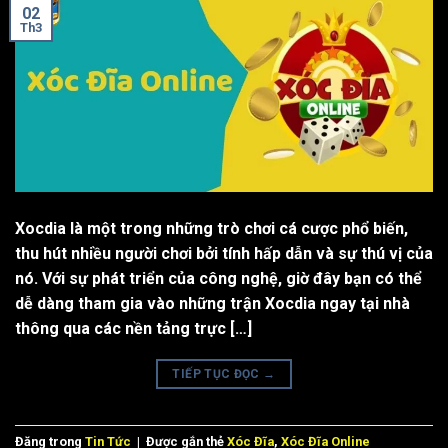
02
Th3
Xocdia là một trong những trò chơi cá cược phổ biến,
thu hút nhiều người chơi bởi tính hấp dẫn và sự thú vị của
nó. Với sự phát triển của công nghệ, giờ đây bạn có thể
dễ dàng tham gia vào những trận Xocdia ngay tại nhà
thông qua các nền tảng trực […]
TIẾP TỤC ĐỌC
→
Đăng trong
Tin Tức
|
Được gắn thẻ
Xóc Đĩa
,
Xóc Đĩa Online