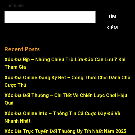
Tìm kiếm
TÌM
KIẾM
Recent Posts
Xóc Đĩa Bịp – Những Chiêu Trò Lừa Đảo Cần Lưu Ý Khi
Tham Gia
Xóc Đĩa Online Đăng Ký Bet – Công Thức Chơi Dành Cho
Cược Thủ
Xóc Đĩa Đổi Thưởng – Chi Tiết Về Chiến Lược Chơi Hiệu
Quả
Xóc Đĩa Online Info – Thông Tin Cá Cược Đầy Đủ Và
Nhanh Nhất
Xóc Đĩa Trực Tuyến Đổi Thưởng Uy Tín Nhất Năm 2025