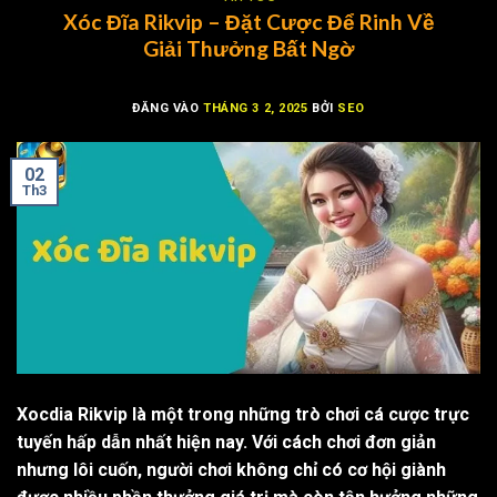
Xóc Đĩa Rikvip – Đặt Cược Để Rinh Về
Giải Thưởng Bất Ngờ
ĐĂNG VÀO
THÁNG 3 2, 2025
BỞI
SEO
02
Th3
Xocdia Rikvip là một trong những trò chơi cá cược trực
tuyến hấp dẫn nhất hiện nay. Với cách chơi đơn giản
nhưng lôi cuốn, người chơi không chỉ có cơ hội giành