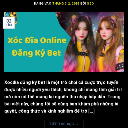
ĐĂNG VÀO
THÁNG 3 2, 2025
BỞI
SEO
02
Th3
Xocdia đăng ký bet là một trò chơi cá cược trực tuyến
được nhiều người yêu thích, không chỉ mang tính giải trí
mà còn có thể mang lại nguồn thu nhập hấp dẫn. Trong
bài viết này, chúng tôi sẽ cùng bạn khám phá những bí
quyết, công thức và kinh nghiệm để trở […]
TIẾP TỤC ĐỌC
→